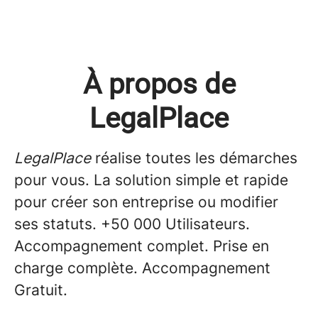
À propos de
LegalPlace
LegalPlace
réalise toutes les démarches
pour vous. La solution simple et rapide
pour créer son entreprise ou modifier
ses statuts. +50 000 Utilisateurs.
Accompagnement complet. Prise en
charge complète. Accompagnement
Gratuit.