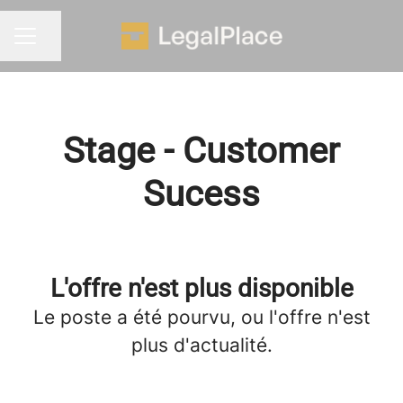
Partager la page
MENU CARRIÈRE
Stage - Customer
Sucess
L'offre n'est plus disponible
Le poste a été pourvu, ou l'offre n'est
plus d'actualité.