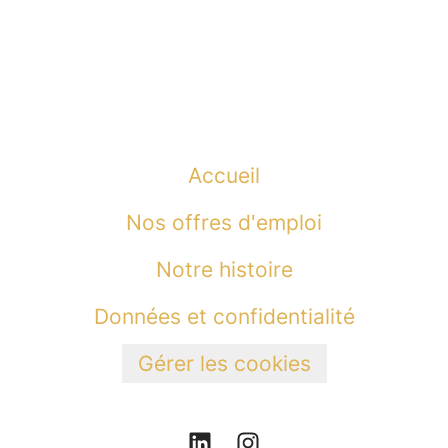
Accueil
Nos offres d'emploi
Notre histoire
Données et confidentialité
Gérer les cookies