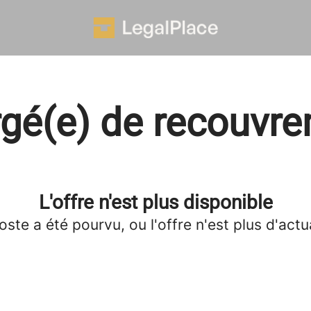
gé(e) de recouvr
L'offre n'est plus disponible
oste a été pourvu, ou l'offre n'est plus d'actua