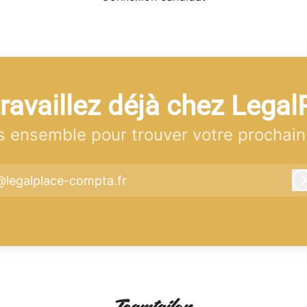
ravaillez déjà chez Legal
 ensemble pour trouver votre prochain
@legalplace-compta.fr