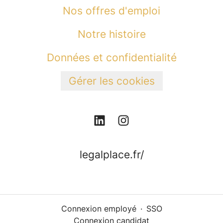
Nos offres d'emploi
Notre histoire
Données et confidentialité
Gérer les cookies
legalplace.fr/
Connexion employé
·
SSO
Connexion candidat