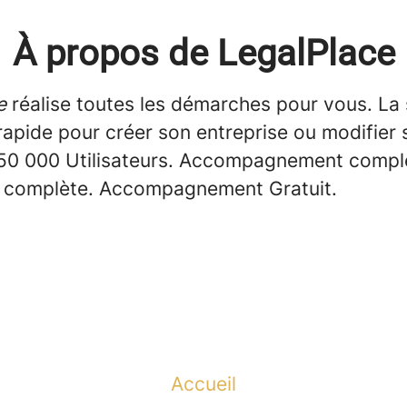
À propos de LegalPlace
e
réalise toutes les démarches pour vous. La 
rapide pour créer son entreprise ou modifier 
+50 000 Utilisateurs. Accompagnement comple
 complète. Accompagnement Gratuit.
Accueil