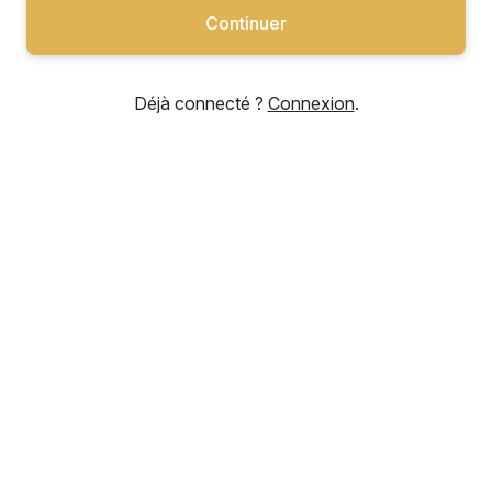
Continuer
Déjà connecté ?
Connexion
.